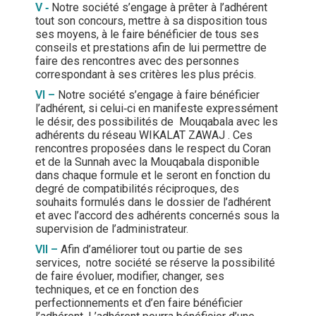
V
‐
Notre société s’engage à prêter à l’adhérent
tout son concours, mettre à sa disposition tous
ses moyens, à le faire bénéficier de tous ses
conseils et prestations afin de lui permettre de
faire des rencontres avec des personnes
correspondant à ses critères les plus précis.
VI –
Notre société s’engage à faire bénéficier
l’adhérent, si celui‐ci en manifeste expressément
le désir, des possibilités de Mouqabala avec les
adhérents du réseau WIKALAT ZAWAJ . Ces
rencontres proposées dans le respect du Coran
et de la Sunnah avec la Mouqabala disponible
dans chaque formule et le seront en fonction du
degré de compatibilités réciproques, des
souhaits formulés dans le dossier de l’adhérent
et avec l’accord des adhérents concernés sous la
supervision de l’administrateur.
VII –
Afin d’améliorer tout ou partie de ses
services, notre société se réserve la possibilité
de faire évoluer, modifier, changer, ses
techniques, et ce en fonction des
perfectionnements et d’en faire bénéficier