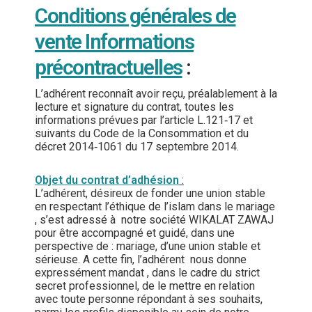
Conditions générales de
vente Informations
précontractuelles
:
L’adhérent reconnaît avoir reçu, préalablement à la
lecture et signature du contrat, toutes les
informations prévues par l’article L.121‐17 et
suivants du Code de la Consommation et du
décret 2014‐1061 du 17 septembre 2014.
Objet du contrat d’adhésion
:
L’adhérent, désireux de fonder une union stable
en respectant l’éthique de l’islam dans le mariage
, s’est adressé à notre société WIKALAT ZAWAJ
pour être accompagné et guidé, dans une
perspective de : mariage, d’une union stable et
sérieuse. A cette fin, l’adhérent nous donne
expressément mandat , dans le cadre du strict
secret professionnel, de le mettre en relation
avec toute personne répondant à ses souhaits,