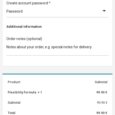
Create account password
*
Additional information
Order notes
(optional)
Product
Subtotal
Flexibility formula
× 1
99.90
€
Subtotal
99.90
€
Total
99.90
€