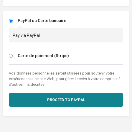
PayPal ou Carte bancaire
Pay via PayPal.
Carte de paiement (Stripe)
Vos données personnelles seront utilisées pour soutenir votre
expérience sur ce site Web, pour gérer l'accès à votre compte et à
d'autres fins décrites
PROCEED TO PAYPAL