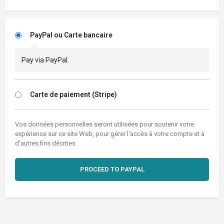
PayPal ou Carte bancaire
Pay via PayPal.
Carte de paiement (Stripe)
Vos données personnelles seront utilisées pour soutenir votre
expérience sur ce site Web, pour gérer l'accès à votre compte et à
d'autres fins décrites
PROCEED TO PAYPAL